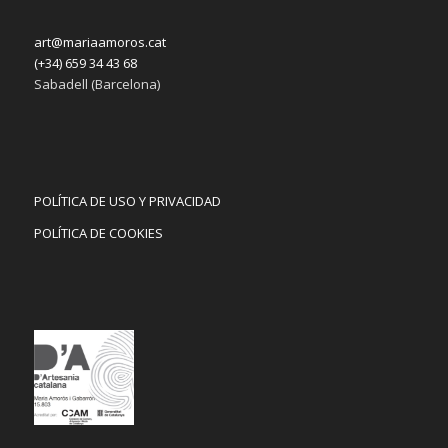
art@mariaamoros.cat
(+34) 659 34 43 68
Sabadell (Barcelona)
POLÍTICA DE USO Y PRIVACIDAD
POLÍTICA DE COOKIES