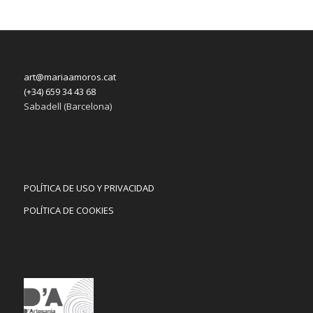
art@mariaamoros.cat
(+34) 659 34 43 68
Sabadell (Barcelona)
POLÍTICA DE USO Y PRIVACIDAD
POLÍTICA DE COOKIES