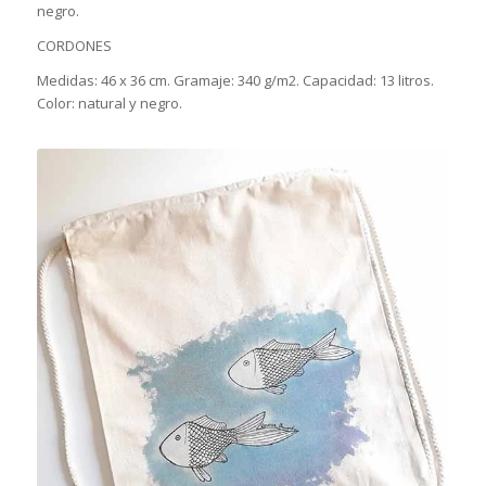
negro.
CORDONES
Medidas: 46 x 36 cm. Gramaje: 340 g/m2. Capacidad: 13 litros.
Color: natural y negro.