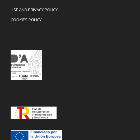
USE AND PRIVACY POLICY
COOKIES POLICY